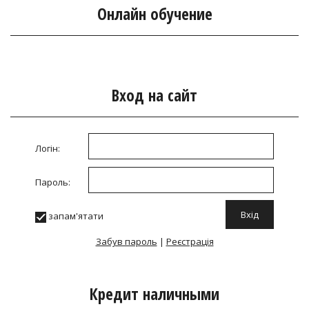
Онлайн обучение
Вход на сайт
Логін:
Пароль:
запам'ятати
Забув пароль
|
Реєстрація
Кредит наличными