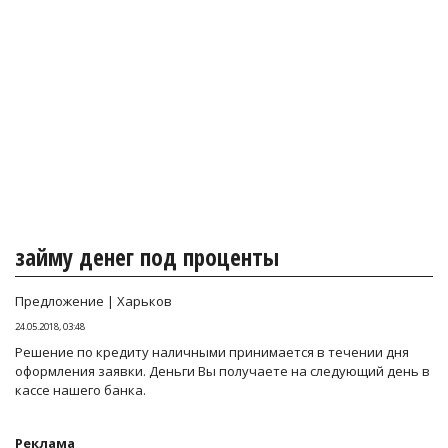
займу денег под проценты
Предложение | Харьков
24.05.2018, 03:48
Решение по кредиту наличными принимается в течении дня
оформления заявки. Деньги Вы получаете на следующий день в
кассе нашего банка.
Реклама