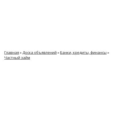
Главная
»
Доска объявлений
»
Банки, кредиты, финансы
»
Частный займ