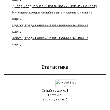
Днепр, кредит онлайн взять наличными или на карту
Николаев, кредит онлайн взять наличными или на
карту
Одесса, кредит онлайн взять наличными или на
карту
Херсон, кредит онлайн взять наличными или на
карту
Статистика
Онлайн всього:
1
Гостей:
1
Користувачів:
0