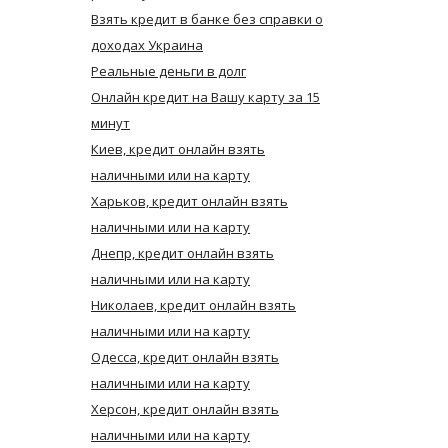
Взять кредит в банке без справки о
доходах Украина
Реальные деньги в долг
Онлайн кредит на Вашу карту за 15
минут
Киев, кредит онлайн взять
наличными или на карту
Харьков, кредит онлайн взять
наличными или на карту
Днепр, кредит онлайн взять
наличными или на карту
Николаев, кредит онлайн взять
наличными или на карту
Одесса, кредит онлайн взять
наличными или на карту
Херсон, кредит онлайн взять
наличными или на карту