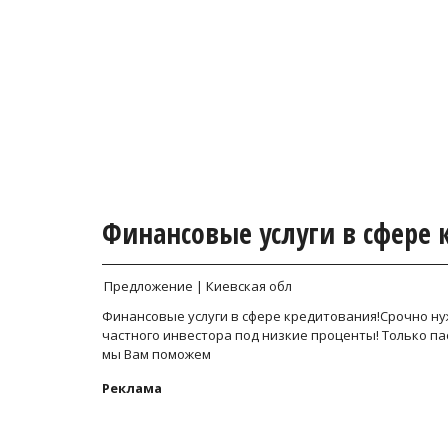
Финансовые услуги в сфере
Предложение | Киевская обл
Финансовые услуги в сфере кредитования!Срочно ну
частного инвестора под низкие проценты! Только пас
мы Вам поможем
Реклама