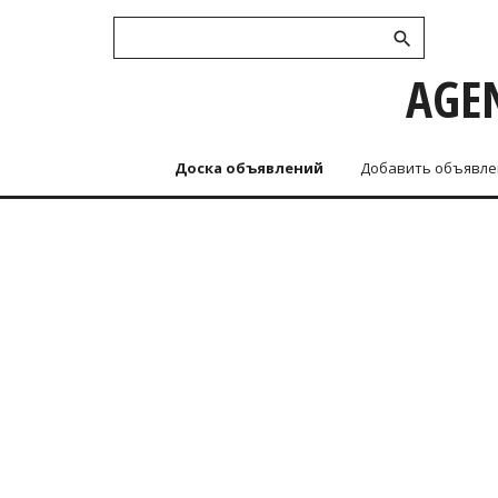
AGEN
Доска объявлений
Добавить объявле