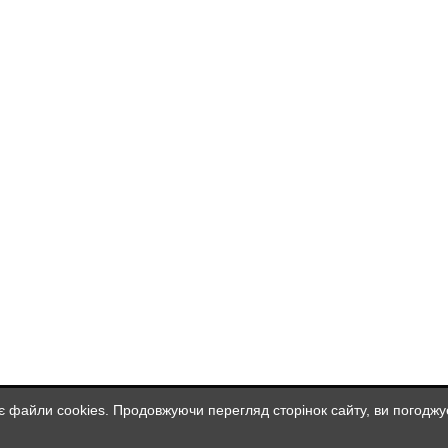
є файли cookies. Продовжуючи перегляд сторінок сайту, ви погоджу