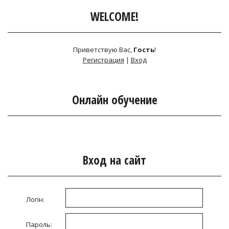
WELCOME!
Приветствую Вас
,
Гость
!
Регистрация
|
Вход
Онлайн обучение
Вход на сайт
Логін:
Пароль: