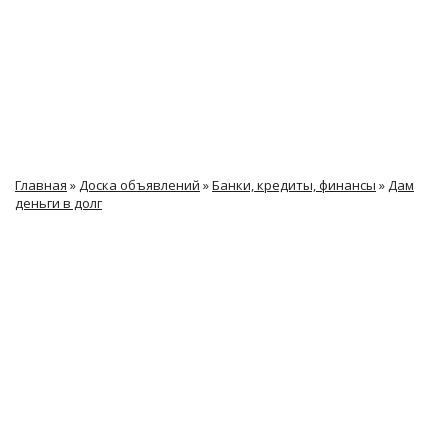
Главная
»
Доска объявлений
»
Банки, кредиты, финансы
»
Дам
деньги в долг