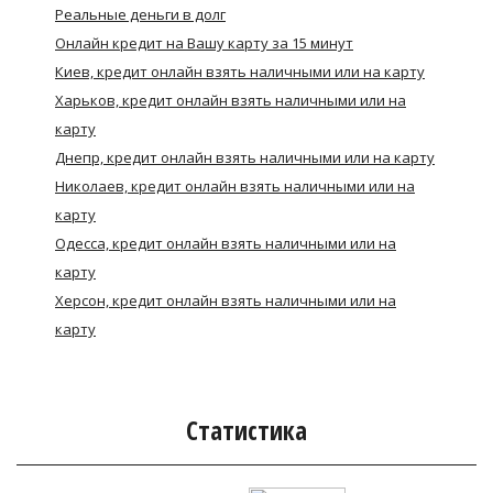
Реальные деньги в долг
Онлайн кредит на Вашу карту за 15 минут
Киев, кредит онлайн взять наличными или на карту
Харьков, кредит онлайн взять наличными или на
карту
Днепр, кредит онлайн взять наличными или на карту
Николаев, кредит онлайн взять наличными или на
карту
Одесса, кредит онлайн взять наличными или на
карту
Херсон, кредит онлайн взять наличными или на
карту
Статистика